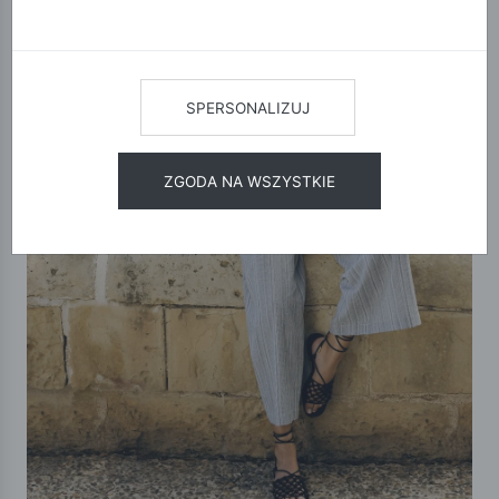
SPERSONALIZUJ
ZGODA NA WSZYSTKIE