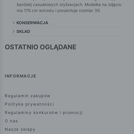
bardziej casualowych stylizacjach. Modelka na zdjęciu
ma 176 cm wzrostu i prezentuje rozmiar 36.
KONSERWACJA
SKŁAD
OSTATNIO OGLĄDANE
INFORMACJE
Regulamin zakupów
Polityka prywatności
Regulaminy konkursów i promocji
O nas
Nasze sklepy