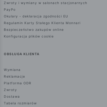
Zwroty i wymiany w salonach stacjonarnych
PayPo
Okulary - deklaracja zgodności EU
Regulamin Karty Stałego Klienta Monnari
Bezpieczeństwo zakupów online
Konfiguracja plików cookie
OBSŁUGA KLIENTA
Wymiana
Reklamacje
Platforma ODR
Zwroty
Dostawa
Tabela rozmiarów