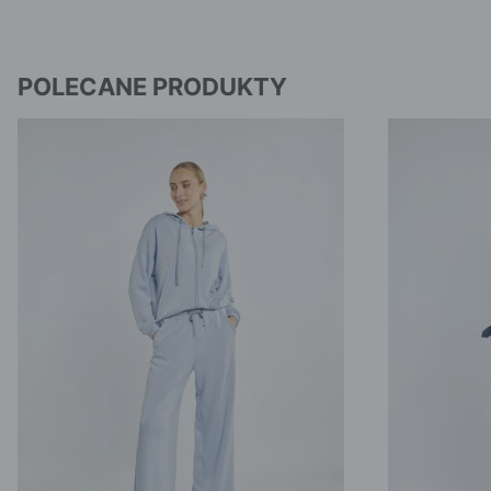
POLECANE PRODUKTY