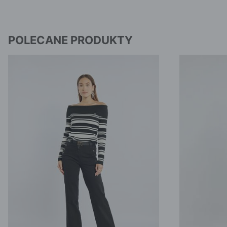
POLECANE PRODUKTY