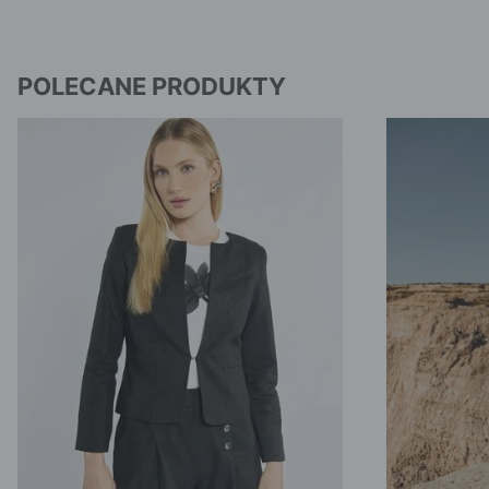
POLECANE PRODUKTY