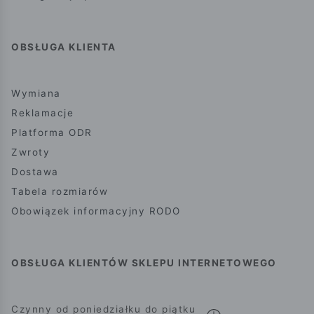
OBSŁUGA KLIENTA
Wymiana
Reklamacje
Platforma ODR
Zwroty
Dostawa
Tabela rozmiarów
Obowiązek informacyjny RODO
OBSŁUGA KLIENTÓW SKLEPU INTERNETOWEGO
Czynny od poniedziałku do piątku