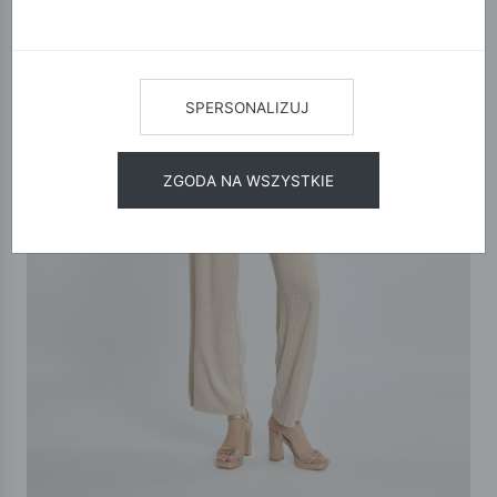
SPERSONALIZUJ
ZGODA NA WSZYSTKIE