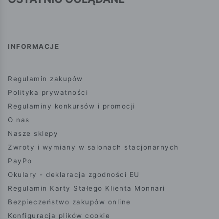
INFORMACJE
Regulamin zakupów
Polityka prywatności
Regulaminy konkursów i promocji
O nas
Nasze sklepy
Zwroty i wymiany w salonach stacjonarnych
PayPo
Okulary - deklaracja zgodności EU
Regulamin Karty Stałego Klienta Monnari
Bezpieczeństwo zakupów online
Konfiguracja plików cookie