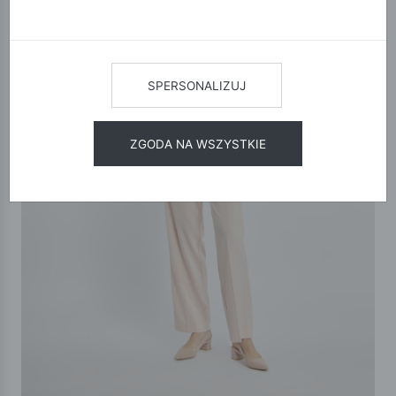
SPERSONALIZUJ
ZGODA NA WSZYSTKIE