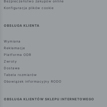
Bezpieczeństwo zakupów online
Konfiguracja plików cookie
OBSŁUGA KLIENTA
Wymiana
Reklamacje
Platforma ODR
Zwroty
Dostawa
Tabela rozmiarów
Obowiązek informacyjny RODO
OBSŁUGA KLIENTÓW SKLEPU INTERNETOWEGO