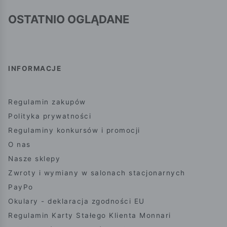
OSTATNIO OGLĄDANE
INFORMACJE
Regulamin zakupów
Polityka prywatności
Regulaminy konkursów i promocji
O nas
Nasze sklepy
Zwroty i wymiany w salonach stacjonarnych
PayPo
Okulary - deklaracja zgodności EU
Regulamin Karty Stałego Klienta Monnari