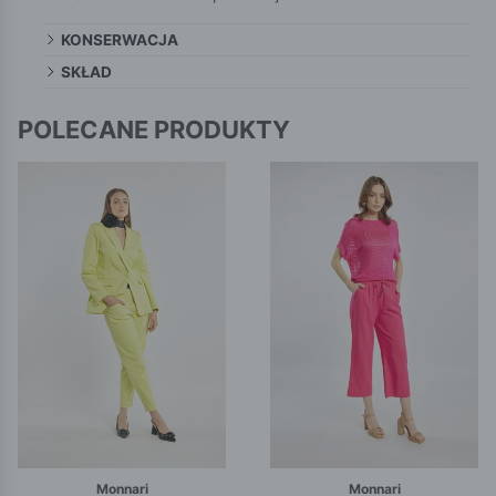
KONSERWACJA
SKŁAD
POLECANE PRODUKTY
Monnari
Monnari