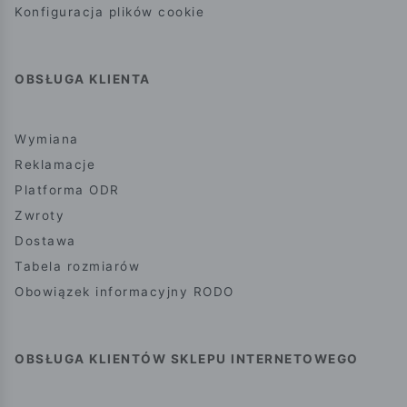
Konfiguracja plików cookie
OBSŁUGA KLIENTA
Wymiana
Reklamacje
Platforma ODR
Zwroty
Dostawa
Tabela rozmiarów
Obowiązek informacyjny RODO
OBSŁUGA KLIENTÓW SKLEPU INTERNETOWEGO