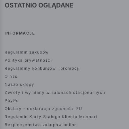
OSTATNIO OGLĄDANE
INFORMACJE
Regulamin zakupów
Polityka prywatności
Regulaminy konkursów i promocji
O nas
Nasze sklepy
Zwroty i wymiany w salonach stacjonarnych
PayPo
Okulary - deklaracja zgodności EU
Regulamin Karty Stałego Klienta Monnari
Bezpieczeństwo zakupów online