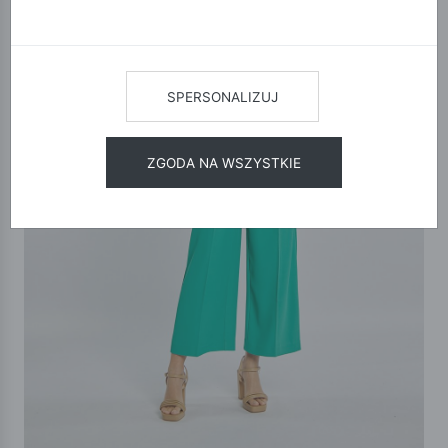
SPERSONALIZUJ
ZGODA NA WSZYSTKIE