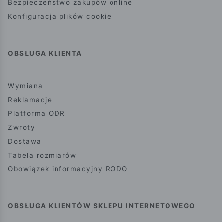
Bezpieczeństwo zakupów online
Konfiguracja plików cookie
OBSŁUGA KLIENTA
Wymiana
Reklamacje
Platforma ODR
Zwroty
Dostawa
Tabela rozmiarów
Obowiązek informacyjny RODO
OBSŁUGA KLIENTÓW SKLEPU INTERNETOWEGO