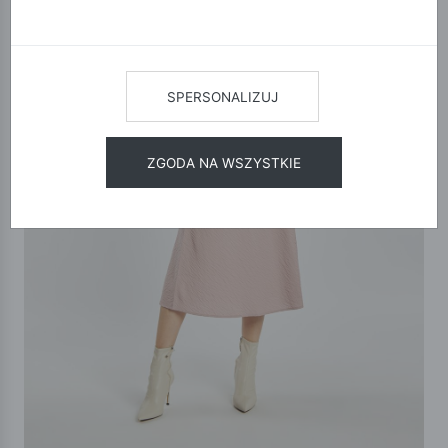
SPERSONALIZUJ
ZGODA NA WSZYSTKIE