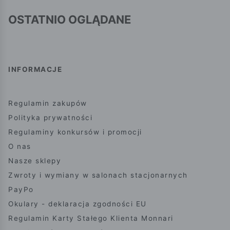
OSTATNIO OGLĄDANE
INFORMACJE
Regulamin zakupów
Polityka prywatności
Regulaminy konkursów i promocji
O nas
Nasze sklepy
Zwroty i wymiany w salonach stacjonarnych
PayPo
Okulary - deklaracja zgodności EU
Regulamin Karty Stałego Klienta Monnari