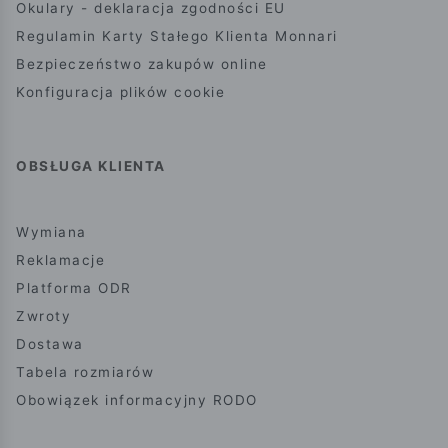
Okulary - deklaracja zgodności EU
Regulamin Karty Stałego Klienta Monnari
Bezpieczeństwo zakupów online
Konfiguracja plików cookie
OBSŁUGA KLIENTA
Wymiana
Reklamacje
Platforma ODR
Zwroty
Dostawa
Tabela rozmiarów
Obowiązek informacyjny RODO