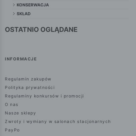
KONSERWACJA
SKŁAD
OSTATNIO OGLĄDANE
INFORMACJE
Regulamin zakupów
Polityka prywatności
Regulaminy konkursów i promocji
O nas
Nasze sklepy
Zwroty i wymiany w salonach stacjonarnych
PayPo