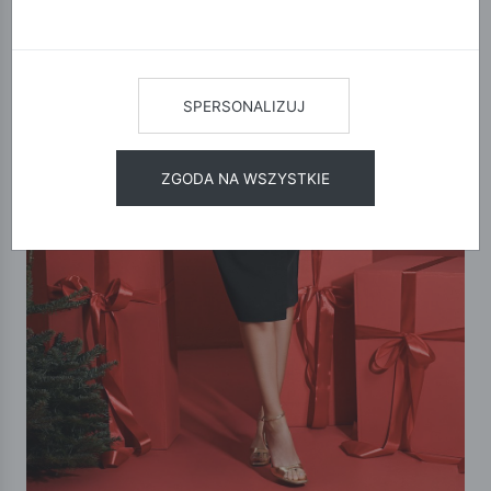
SPERSONALIZUJ
ZGODA NA WSZYSTKIE