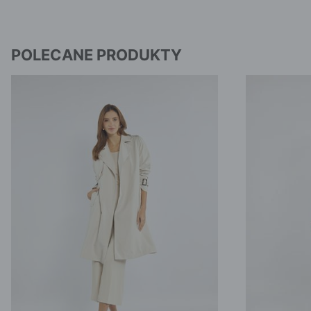
POLECANE PRODUKTY