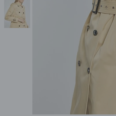
POKAŻ WSZYSTKIE