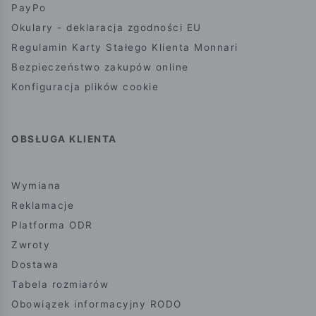
PayPo
Okulary - deklaracja zgodności EU
Regulamin Karty Stałego Klienta Monnari
Bezpieczeństwo zakupów online
Konfiguracja plików cookie
OBSŁUGA KLIENTA
Wymiana
Reklamacje
Platforma ODR
Zwroty
Dostawa
Tabela rozmiarów
Obowiązek informacyjny RODO