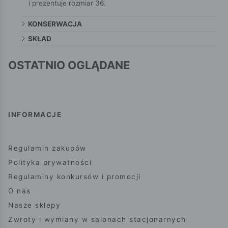
i prezentuje rozmiar 36.
KONSERWACJA
SKŁAD
OSTATNIO OGLĄDANE
INFORMACJE
Regulamin zakupów
Polityka prywatności
Regulaminy konkursów i promocji
O nas
Nasze sklepy
Zwroty i wymiany w salonach stacjonarnych