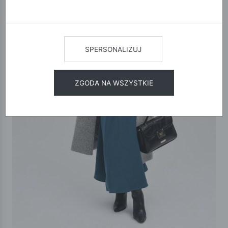
SPERSONALIZUJ
ZGODA NA WSZYSTKIE