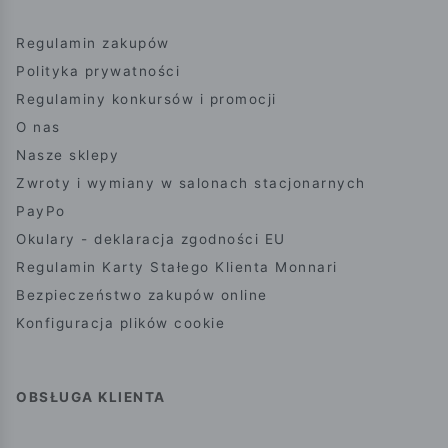
Regulamin zakupów
Polityka prywatności
Regulaminy konkursów i promocji
O nas
Nasze sklepy
Zwroty i wymiany w salonach stacjonarnych
PayPo
Okulary - deklaracja zgodności EU
Regulamin Karty Stałego Klienta Monnari
Bezpieczeństwo zakupów online
Konfiguracja plików cookie
OBSŁUGA KLIENTA