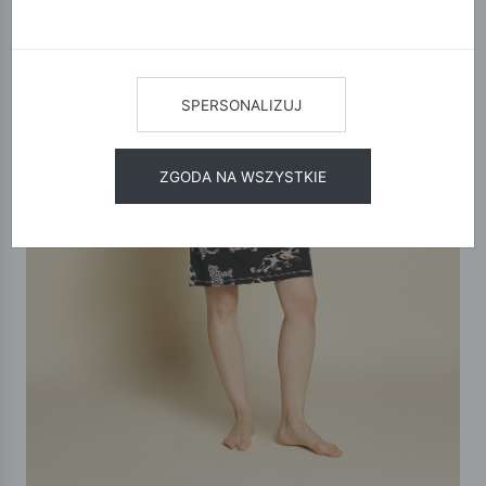
SPERSONALIZUJ
ZGODA NA WSZYSTKIE