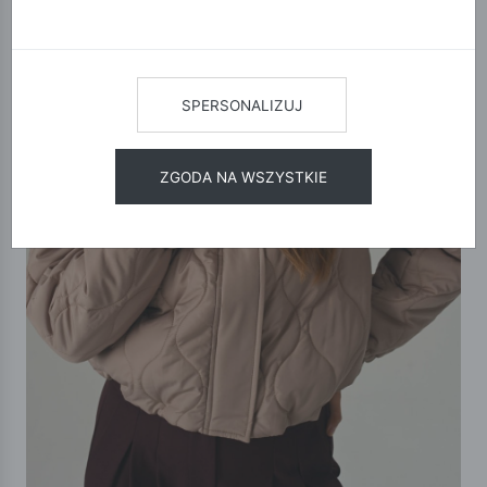
SPERSONALIZUJ
ZGODA NA WSZYSTKIE