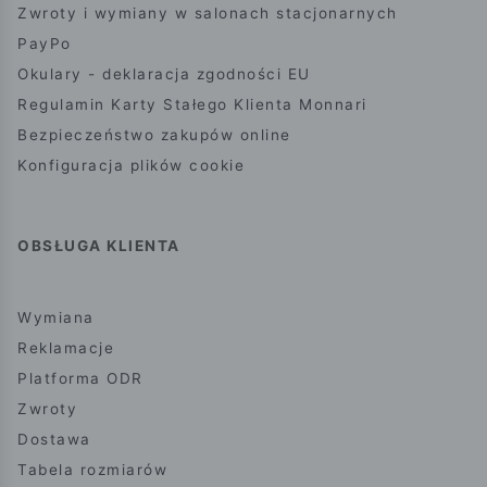
Zwroty i wymiany w salonach stacjonarnych
PayPo
Okulary - deklaracja zgodności EU
Regulamin Karty Stałego Klienta Monnari
Bezpieczeństwo zakupów online
Konfiguracja plików cookie
OBSŁUGA KLIENTA
Wymiana
Reklamacje
Platforma ODR
Zwroty
Dostawa
Tabela rozmiarów