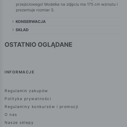
przejściowego! Modelka na zdjęciu ma 175 cm wzrostu i
prezentuje rozmiar S.
KONSERWACJA
SKŁAD
OSTATNIO OGLĄDANE
INFORMACJE
Regulamin zakupów
Polityka prywatności
Regulaminy konkursów i promocji
O nas
Nasze sklepy