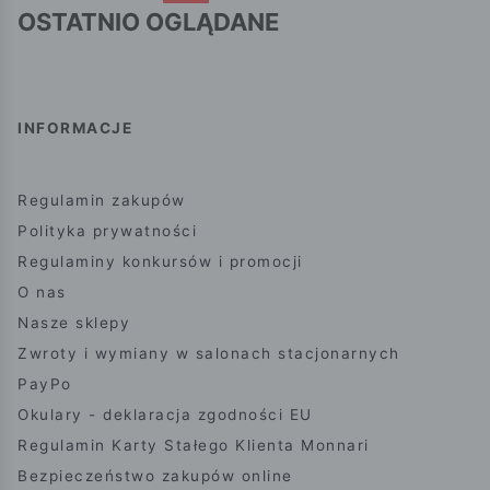
OSTATNIO OGLĄDANE
INFORMACJE
Regulamin zakupów
Polityka prywatności
Regulaminy konkursów i promocji
O nas
Nasze sklepy
Zwroty i wymiany w salonach stacjonarnych
PayPo
Okulary - deklaracja zgodności EU
Regulamin Karty Stałego Klienta Monnari
Bezpieczeństwo zakupów online