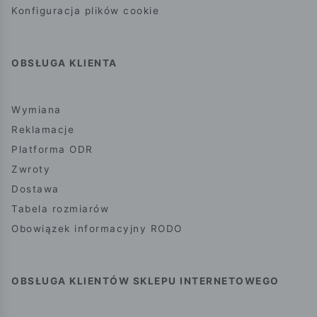
Konfiguracja plików cookie
OBSŁUGA KLIENTA
Wymiana
Reklamacje
Platforma ODR
Zwroty
Dostawa
Tabela rozmiarów
Obowiązek informacyjny RODO
OBSŁUGA KLIENTÓW SKLEPU INTERNETOWEGO