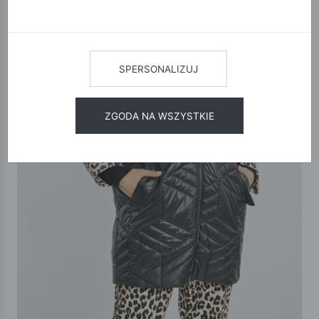
SPERSONALIZUJ
ZGODA NA WSZYSTKIE