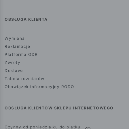
OBSŁUGA KLIENTA
Wymiana
Reklamacje
Platforma ODR
Zwroty
Dostawa
Tabela rozmiarów
Obowiązek informacyjny RODO
OBSŁUGA KLIENTÓW SKLEPU INTERNETOWEGO
Czynny od poniedziałku do piątku