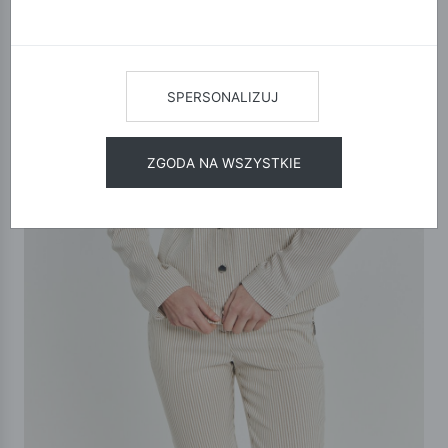
SPERSONALIZUJ
ZGODA NA WSZYSTKIE