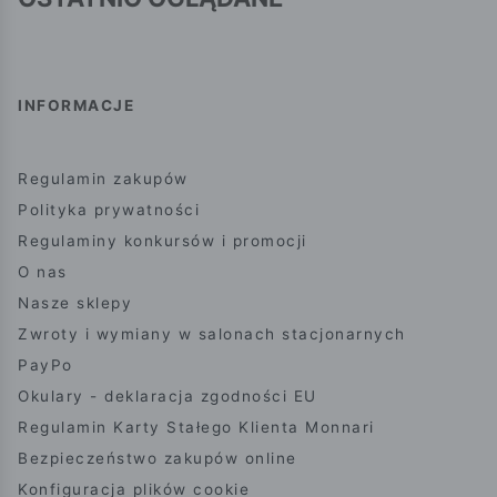
INFORMACJE
Regulamin zakupów
Polityka prywatności
Regulaminy konkursów i promocji
O nas
Nasze sklepy
Zwroty i wymiany w salonach stacjonarnych
PayPo
Okulary - deklaracja zgodności EU
Regulamin Karty Stałego Klienta Monnari
Bezpieczeństwo zakupów online
Konfiguracja plików cookie