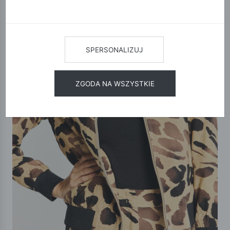
SPERSONALIZUJ
ZGODA NA WSZYSTKIE