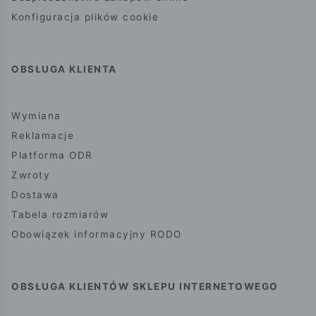
Konfiguracja plików cookie
OBSŁUGA KLIENTA
Wymiana
Reklamacje
Platforma ODR
Zwroty
Dostawa
Tabela rozmiarów
Obowiązek informacyjny RODO
OBSŁUGA KLIENTÓW SKLEPU INTERNETOWEGO