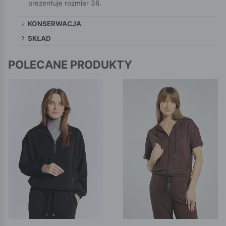
prezentuje rozmiar 36.
KONSERWACJA
SKŁAD
POLECANE PRODUKTY