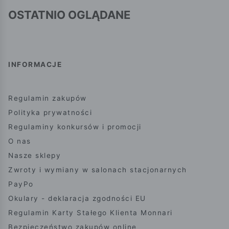
OSTATNIO OGLĄDANE
INFORMACJE
Regulamin zakupów
Polityka prywatności
Regulaminy konkursów i promocji
O nas
Nasze sklepy
Zwroty i wymiany w salonach stacjonarnych
PayPo
Okulary - deklaracja zgodności EU
Regulamin Karty Stałego Klienta Monnari
Bezpieczeństwo zakupów online