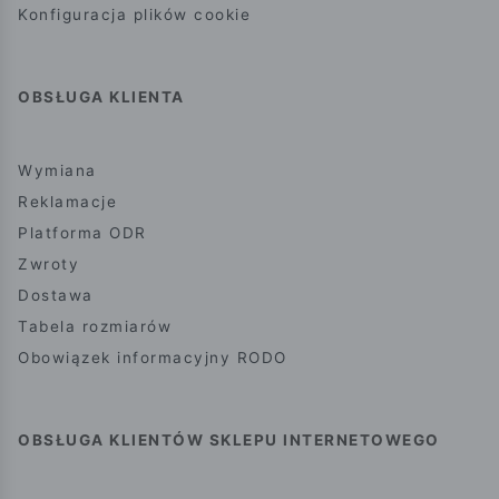
Konfiguracja plików cookie
OBSŁUGA KLIENTA
Wymiana
Reklamacje
Platforma ODR
Zwroty
Dostawa
Tabela rozmiarów
Obowiązek informacyjny RODO
OBSŁUGA KLIENTÓW SKLEPU INTERNETOWEGO