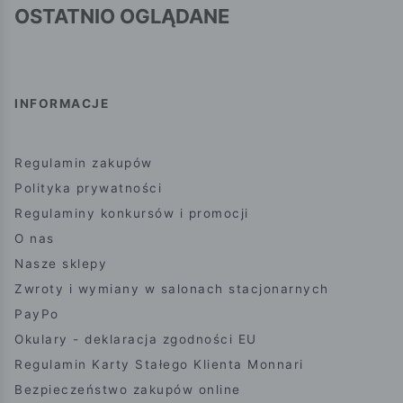
OSTATNIO OGLĄDANE
INFORMACJE
Regulamin zakupów
Polityka prywatności
Regulaminy konkursów i promocji
O nas
Nasze sklepy
Zwroty i wymiany w salonach stacjonarnych
PayPo
Okulary - deklaracja zgodności EU
Regulamin Karty Stałego Klienta Monnari
Bezpieczeństwo zakupów online