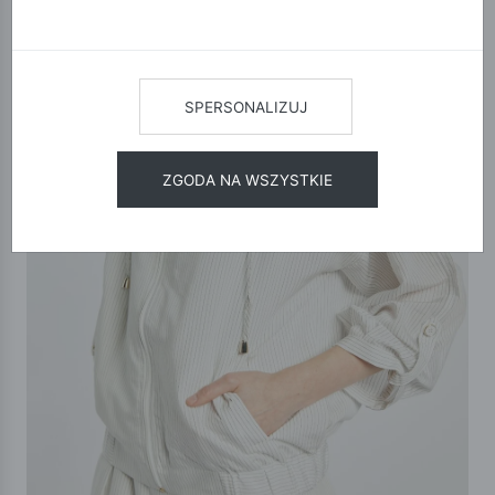
SPERSONALIZUJ
ZGODA NA WSZYSTKIE