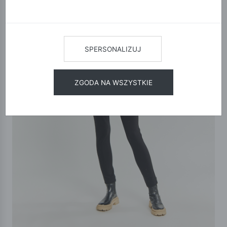
SPERSONALIZUJ
ZGODA NA WSZYSTKIE