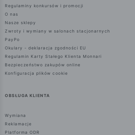
Regulaminy konkursów i promocji
O nas
Nasze sklepy
Zwroty i wymiany w salonach stacjonarnych
PayPo
Okulary - deklaracja zgodności EU
Regulamin Karty Stałego Klienta Monnari
Bezpieczeństwo zakupów online
Konfiguracja plików cookie
OBSŁUGA KLIENTA
Wymiana
Reklamacje
Platforma ODR