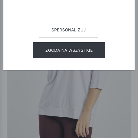
SPERSONALIZUJ
ZGODA NA WSZYSTKIE