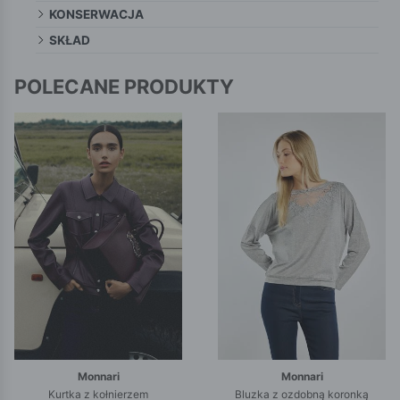
KONSERWACJA
SKŁAD
POLECANE PRODUKTY
Monnari
Monnari
Kurtka z kołnierzem
Bluzka z ozdobną koronką