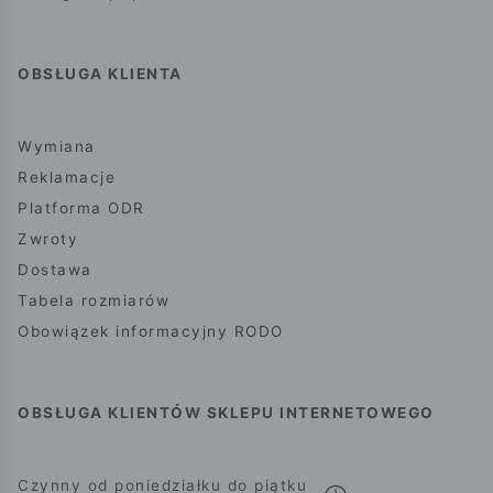
OBSŁUGA KLIENTA
Wymiana
Reklamacje
Platforma ODR
Zwroty
Dostawa
Tabela rozmiarów
Obowiązek informacyjny RODO
OBSŁUGA KLIENTÓW SKLEPU INTERNETOWEGO
Czynny od poniedziałku do piątku