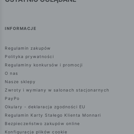
INFORMACJE
Regulamin zakupów
Polityka prywatności
Regulaminy konkursów i promocji
O nas
Nasze sklepy
Zwroty i wymiany w salonach stacjonarnych
PayPo
Okulary - deklaracja zgodności EU
Regulamin Karty Stałego Klienta Monnari
Bezpieczeństwo zakupów online
Konfiguracja plików cookie