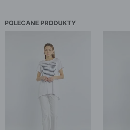
POLECANE PRODUKTY