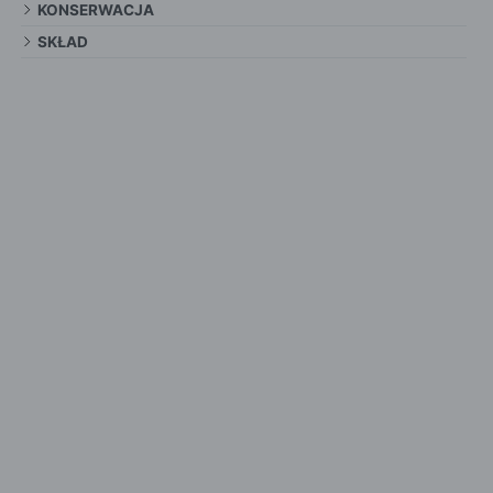
KONSERWACJA
SKŁAD