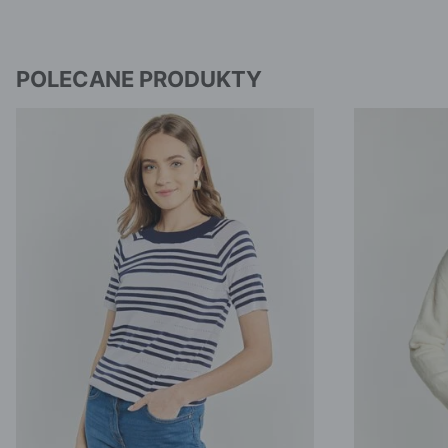
POLECANE PRODUKTY