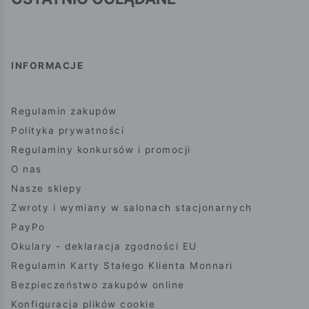
INFORMACJE
Regulamin zakupów
Polityka prywatności
Regulaminy konkursów i promocji
O nas
Nasze sklepy
Zwroty i wymiany w salonach stacjonarnych
PayPo
Okulary - deklaracja zgodności EU
Regulamin Karty Stałego Klienta Monnari
Bezpieczeństwo zakupów online
Konfiguracja plików cookie