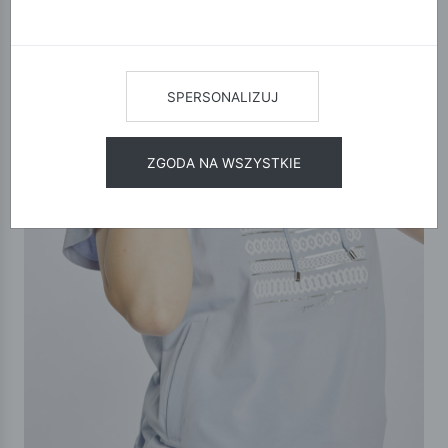
SPERSONALIZUJ
ZGODA NA WSZYSTKIE