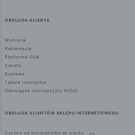
OBSŁUGA KLIENTA
Wymiana
Reklamacje
Platforma ODR
Zwroty
Dostawa
Tabela rozmiarów
Obowiązek informacyjny RODO
OBSŁUGA KLIENTÓW SKLEPU INTERNETOWEGO
Czynny od poniedziałku do piątku