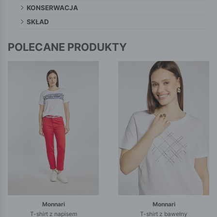
KONSERWACJA
SKŁAD
POLECANE PRODUKTY
Monnari
Monnari
T-shirt z napisem
T-shirt z bawełny