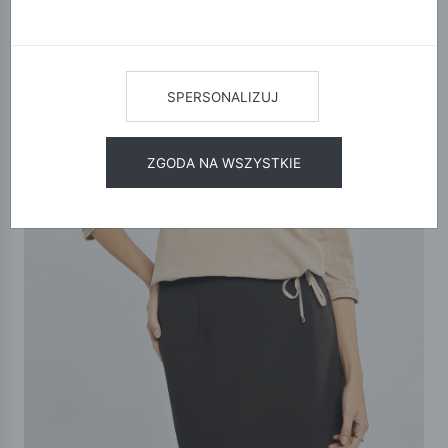
SPERSONALIZUJ
ZGODA NA WSZYSTKIE