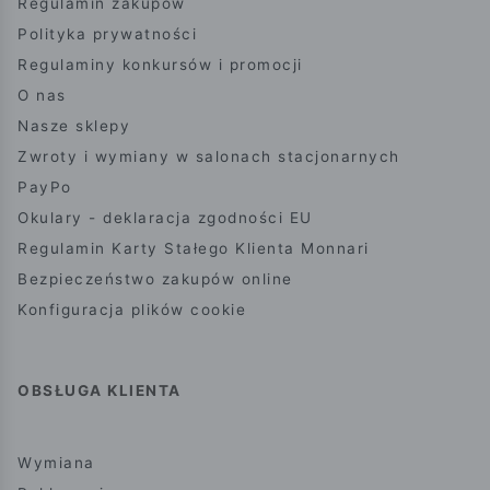
Regulamin zakupów
Polityka prywatności
Regulaminy konkursów i promocji
O nas
Nasze sklepy
Zwroty i wymiany w salonach stacjonarnych
PayPo
Okulary - deklaracja zgodności EU
Regulamin Karty Stałego Klienta Monnari
Bezpieczeństwo zakupów online
Konfiguracja plików cookie
OBSŁUGA KLIENTA
Wymiana