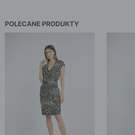
POLECANE PRODUKTY