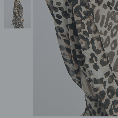
POKAŻ WSZYSTKIE