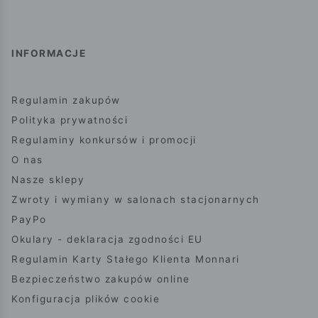
INFORMACJE
Regulamin zakupów
Polityka prywatności
Regulaminy konkursów i promocji
O nas
Nasze sklepy
Zwroty i wymiany w salonach stacjonarnych
PayPo
Okulary - deklaracja zgodności EU
Regulamin Karty Stałego Klienta Monnari
Bezpieczeństwo zakupów online
Konfiguracja plików cookie