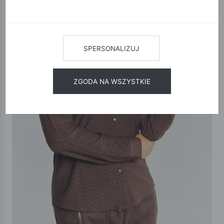
SPERSONALIZUJ
ZGODA NA WSZYSTKIE