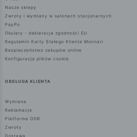
Nasze sklepy
Zwroty i wymiany w salonach stacjonarnych
PayPo
Okulary - deklaracja zgodności EU
Regulamin Karty Stałego Klienta Monnari
Bezpieczeństwo zakupów online
Konfiguracja plików cookie
OBSŁUGA KLIENTA
Wymiana
Reklamacje
Platforma ODR
Zwroty
Dostawa