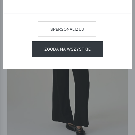
SPERSONALIZUJ
ZGODA NA WSZYSTKIE