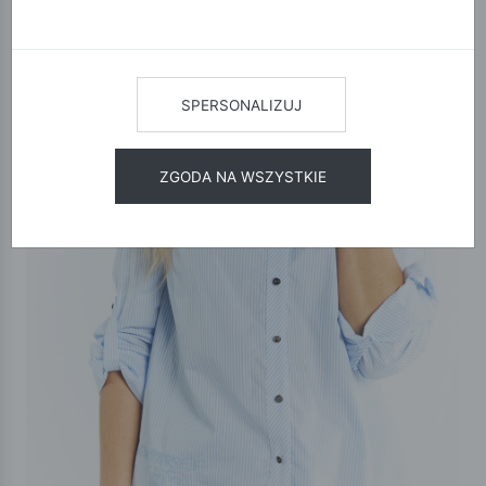
SPERSONALIZUJ
ZGODA NA WSZYSTKIE