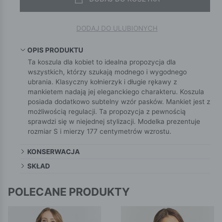
DODAJ DO ULUBIONYCH
OPIS PRODUKTU
Ta koszula dla kobiet to idealna propozycja dla
wszystkich, którzy szukają modnego i wygodnego
ubrania. Klasyczny kołnierzyk i długie rękawy z
mankietem nadają jej eleganckiego charakteru. Koszula
posiada dodatkowo subtelny wzór pasków. Mankiet jest z
możliwością regulacji. Ta propozycja z pewnością
sprawdzi się w niejednej stylizacji. Modelka prezentuje
rozmiar S i mierzy 177 centymetrów wzrostu.
KONSERWACJA
SKŁAD
POLECANE PRODUKTY