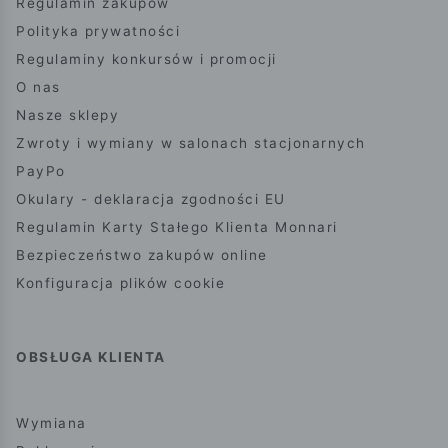
Regulamin zakupów
Polityka prywatności
Regulaminy konkursów i promocji
O nas
Nasze sklepy
Zwroty i wymiany w salonach stacjonarnych
PayPo
Okulary - deklaracja zgodności EU
Regulamin Karty Stałego Klienta Monnari
Bezpieczeństwo zakupów online
Konfiguracja plików cookie
OBSŁUGA KLIENTA
Wymiana