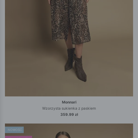
Monnari
Wzorzysta sukienka z paskiem
359.99 zł
NOWOŚĆ