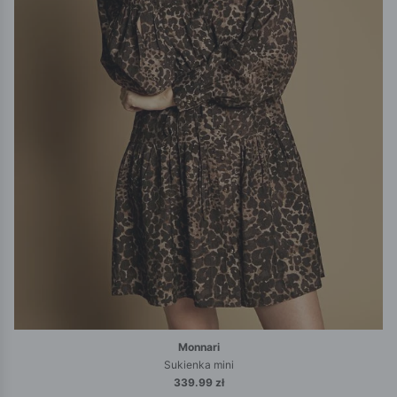
Monnari
Sukienka mini
339.99 zł