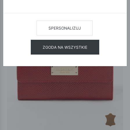
SPERSONALIZUJ
ZGODA NA WSZYSTKIE