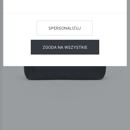
SPERSONALIZUJ
ZGODA NA WSZYSTKIE