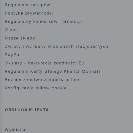
Regulamin zakupów
Polityka prywatności
Regulaminy konkursów i promocji
O nas
Nasze sklepy
Zwroty i wymiany w salonach stacjonarnych
PayPo
Okulary - deklaracja zgodności EU
Regulamin Karty Stałego Klienta Monnari
Bezpieczeństwo zakupów online
Konfiguracja plików cookie
OBSŁUGA KLIENTA
Wymiana