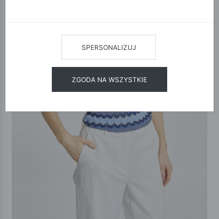
SPERSONALIZUJ
ZGODA NA WSZYSTKIE