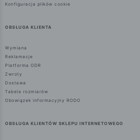
Konfiguracja plików cookie
OBSŁUGA KLIENTA
Wymiana
Reklamacje
Platforma ODR
Zwroty
Dostawa
Tabela rozmiarów
Obowiązek informacyjny RODO
OBSŁUGA KLIENTÓW SKLEPU INTERNETOWEGO