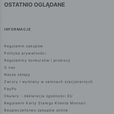
OSTATNIO OGLĄDANE
INFORMACJE
Regulamin zakupów
Polityka prywatności
Regulaminy konkursów i promocji
O nas
Nasze sklepy
Zwroty i wymiany w salonach stacjonarnych
PayPo
Okulary - deklaracja zgodności EU
Regulamin Karty Stałego Klienta Monnari
Bezpieczeństwo zakupów online