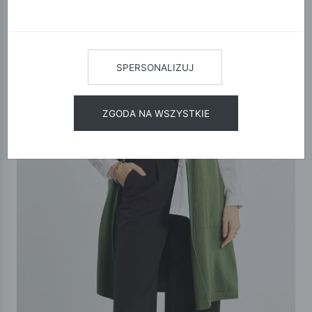
SPERSONALIZUJ
ZGODA NA WSZYSTKIE