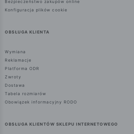
Bezpieczeństwo zakupów online
Konfiguracja plików cookie
OBSŁUGA KLIENTA
Wymiana
Reklamacje
Platforma ODR
Zwroty
Dostawa
Tabela rozmiarów
Obowiązek informacyjny RODO
OBSŁUGA KLIENTÓW SKLEPU INTERNETOWEGO