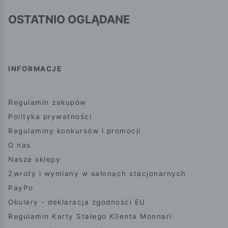
OSTATNIO OGLĄDANE
INFORMACJE
Regulamin zakupów
Polityka prywatności
Regulaminy konkursów i promocji
O nas
Nasze sklepy
Zwroty i wymiany w salonach stacjonarnych
PayPo
Okulary - deklaracja zgodności EU
Regulamin Karty Stałego Klienta Monnari