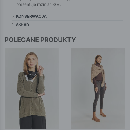
prezentuje rozmiar S/M.
KONSERWACJA
SKŁAD
POLECANE PRODUKTY