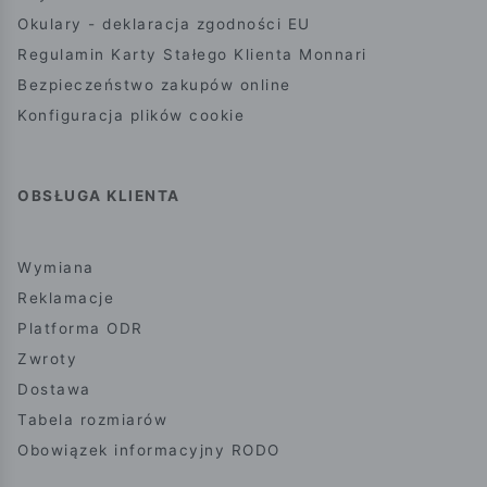
Okulary - deklaracja zgodności EU
Regulamin Karty Stałego Klienta Monnari
Bezpieczeństwo zakupów online
Konfiguracja plików cookie
OBSŁUGA KLIENTA
Wymiana
Reklamacje
Platforma ODR
Zwroty
Dostawa
Tabela rozmiarów
Obowiązek informacyjny RODO