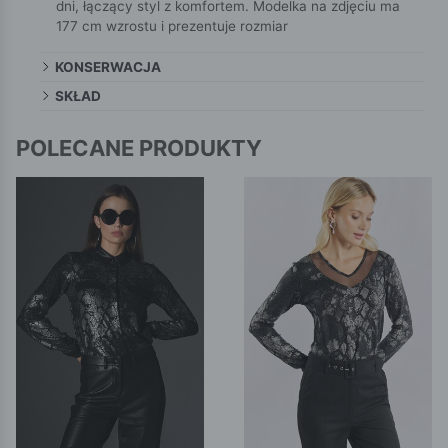
dni, łączący styl z komfortem. Modelka na zdjęciu ma
177 cm wzrostu i prezentuje rozmiar
KONSERWACJA
SKŁAD
POLECANE PRODUKTY