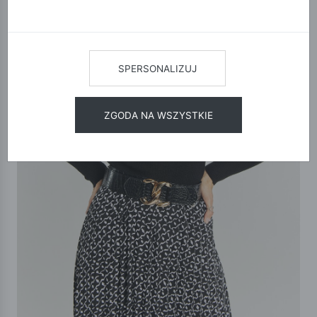
SPERSONALIZUJ
ZGODA NA WSZYSTKIE