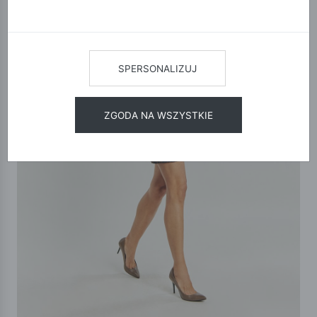
SPERSONALIZUJ
ZGODA NA WSZYSTKIE