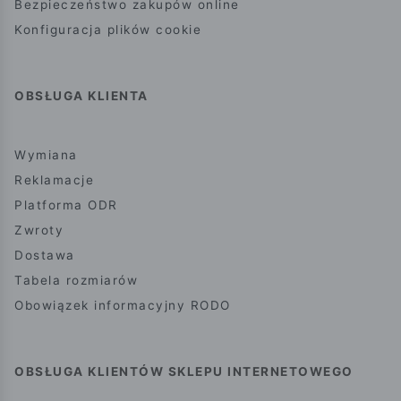
Bezpieczeństwo zakupów online
Konfiguracja plików cookie
OBSŁUGA KLIENTA
Wymiana
Reklamacje
Platforma ODR
Zwroty
Dostawa
Tabela rozmiarów
Obowiązek informacyjny RODO
OBSŁUGA KLIENTÓW SKLEPU INTERNETOWEGO