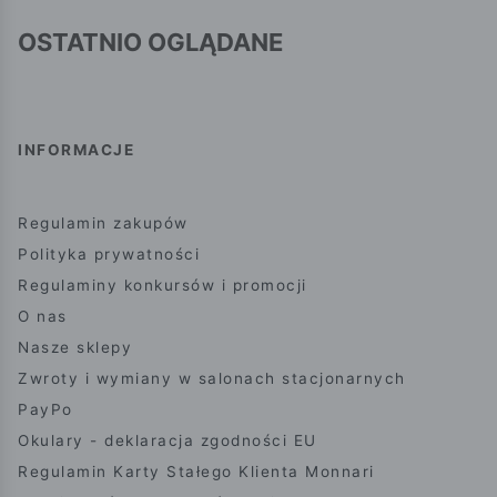
OSTATNIO OGLĄDANE
INFORMACJE
Regulamin zakupów
Polityka prywatności
Regulaminy konkursów i promocji
O nas
Nasze sklepy
Zwroty i wymiany w salonach stacjonarnych
PayPo
Okulary - deklaracja zgodności EU
Regulamin Karty Stałego Klienta Monnari