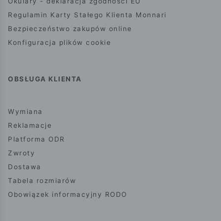
Okulary - deklaracja zgodności EU
Regulamin Karty Stałego Klienta Monnari
Bezpieczeństwo zakupów online
Konfiguracja plików cookie
OBSŁUGA KLIENTA
Wymiana
Reklamacje
Platforma ODR
Zwroty
Dostawa
Tabela rozmiarów
Obowiązek informacyjny RODO