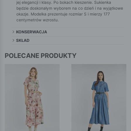
jej elegancji i klasy. Po bokach kieszenie. Sukienka
będzie doskonałym wyborem na co dzień i na wyjątkowe
okazje. Modelka prezentuje rozmiar S i mierzy 177
centymetrów wzrostu.
KONSERWACJA
SKŁAD
POLECANE PRODUKTY