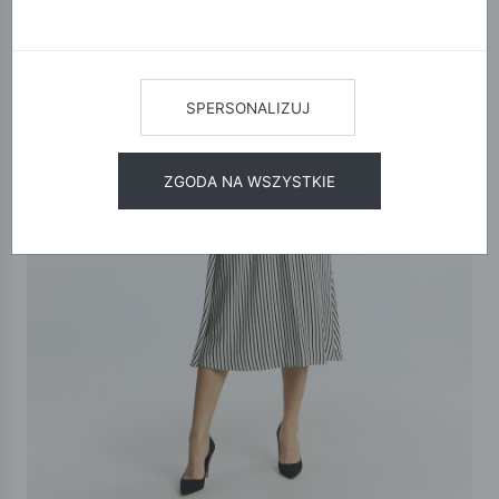
SPERSONALIZUJ
ZGODA NA WSZYSTKIE