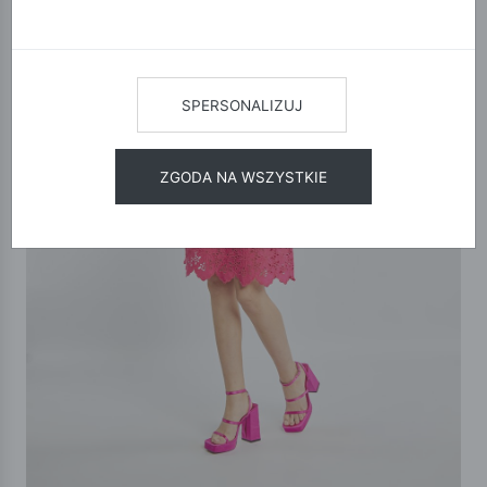
SPERSONALIZUJ
ZGODA NA WSZYSTKIE