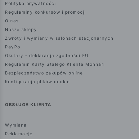
Polityka prywatności
Regulaminy konkursów i promocji
O nas
Nasze sklepy
Zwroty i wymiany w salonach stacjonarnych
PayPo
Okulary - deklaracja zgodności EU
Regulamin Karty Stałego Klienta Monnari
Bezpieczeństwo zakupów online
Konfiguracja plików cookie
OBSŁUGA KLIENTA
Wymiana
Reklamacje