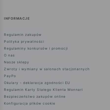
INFORMACJE
Regulamin zakupów
Polityka prywatności
Regulaminy konkursów i promocji
O nas
Nasze sklepy
Zwroty i wymiany w salonach stacjonarnych
PayPo
Okulary - deklaracja zgodności EU
Regulamin Karty Stałego Klienta Monnari
Bezpieczeństwo zakupów online
Konfiguracja plików cookie