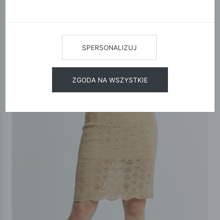
SPERSONALIZUJ
ZGODA NA WSZYSTKIE