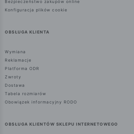
Bezpieczeństwo zakupów online
Konfiguracja plików cookie
OBSŁUGA KLIENTA
Wymiana
Reklamacje
Platforma ODR
Zwroty
Dostawa
Tabela rozmiarów
Obowiązek informacyjny RODO
OBSŁUGA KLIENTÓW SKLEPU INTERNETOWEGO