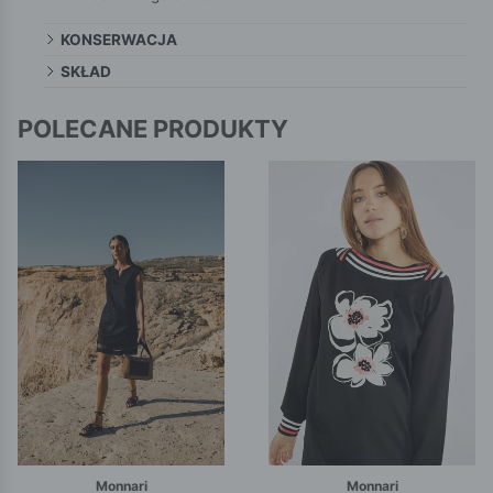
KONSERWACJA
SKŁAD
POLECANE PRODUKTY
Monnari
Monnari