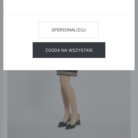
SPERSONALIZUJ
ZGODA NA WSZYSTKIE