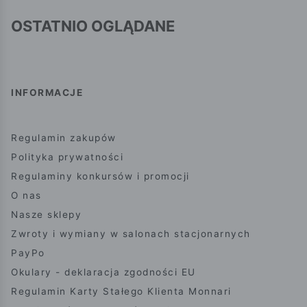
OSTATNIO OGLĄDANE
INFORMACJE
Regulamin zakupów
Polityka prywatności
Regulaminy konkursów i promocji
O nas
Nasze sklepy
Zwroty i wymiany w salonach stacjonarnych
PayPo
Okulary - deklaracja zgodności EU
Regulamin Karty Stałego Klienta Monnari