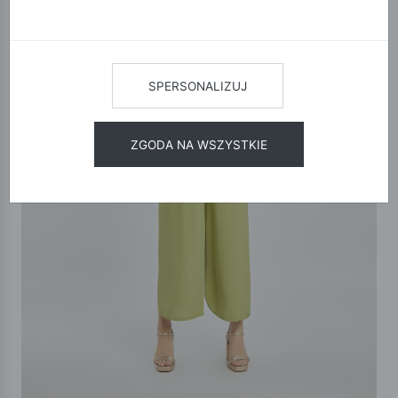
SPERSONALIZUJ
ZGODA NA WSZYSTKIE