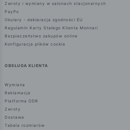
Zwroty i wymiany w salonach stacjonarnych
PayPo
Okulary - deklaracja zgodności EU
Regulamin Karty Stałego Klienta Monnari
Bezpieczeństwo zakupów online
Konfiguracja plików cookie
OBSŁUGA KLIENTA
Wymiana
Reklamacje
Platforma ODR
Zwroty
Dostawa
Tabela rozmiarów