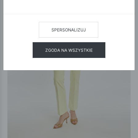
SPERSONALIZUJ
ZGODA NA WSZYSTKIE