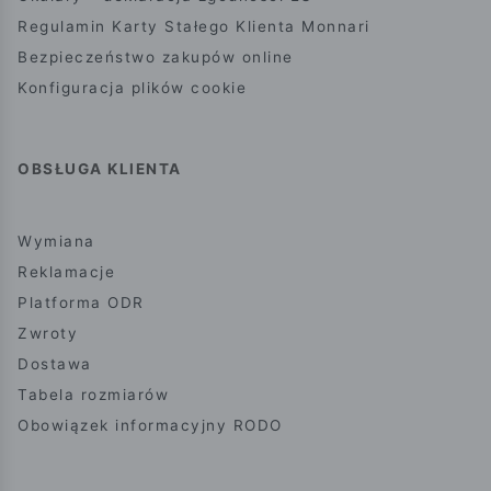
Regulamin Karty Stałego Klienta Monnari
Bezpieczeństwo zakupów online
Konfiguracja plików cookie
OBSŁUGA KLIENTA
Wymiana
Reklamacje
Platforma ODR
Zwroty
Dostawa
Tabela rozmiarów
Obowiązek informacyjny RODO