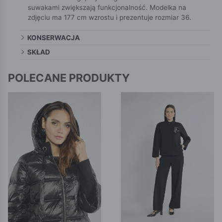
suwakami zwiększają funkcjonalność. Modelka na
zdjęciu ma 177 cm wzrostu i prezentuje rozmiar 36.
KONSERWACJA
SKŁAD
POLECANE PRODUKTY