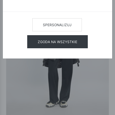
SPERSONALIZUJ
ZGODA NA WSZYSTKIE