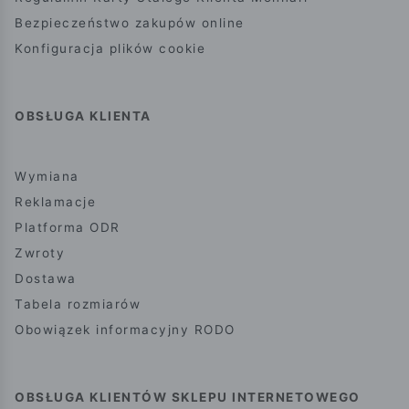
Bezpieczeństwo zakupów online
Konfiguracja plików cookie
OBSŁUGA KLIENTA
Wymiana
Reklamacje
Platforma ODR
Zwroty
Dostawa
Tabela rozmiarów
Obowiązek informacyjny RODO
OBSŁUGA KLIENTÓW SKLEPU INTERNETOWEGO