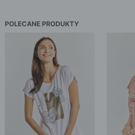
POLECANE PRODUKTY