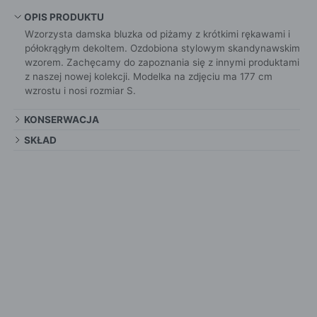
OPIS PRODUKTU
Wzorzysta damska bluzka od piżamy z krótkimi rękawami i
półokrągłym dekoltem. Ozdobiona stylowym skandynawskim
wzorem. Zachęcamy do zapoznania się z innymi produktami
z naszej nowej kolekcji. Modelka na zdjęciu ma 177 cm
wzrostu i nosi rozmiar S.
KONSERWACJA
SKŁAD