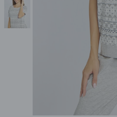
POKAŻ WSZYSTKIE