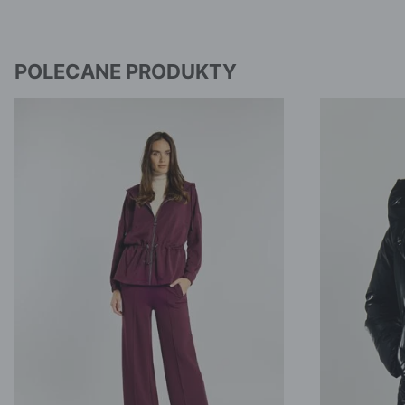
POLECANE PRODUKTY