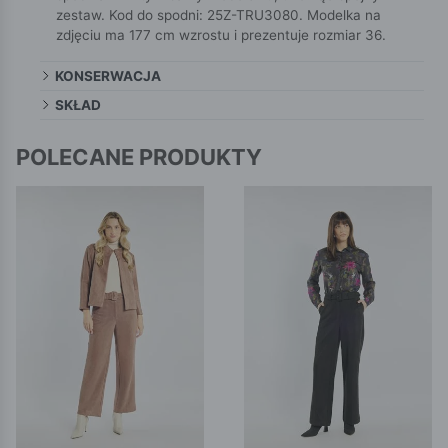
zestaw. Kod do spodni: 25Z-TRU3080. Modelka na
zdjęciu ma 177 cm wzrostu i prezentuje rozmiar 36.
KONSERWACJA
SKŁAD
POLECANE PRODUKTY