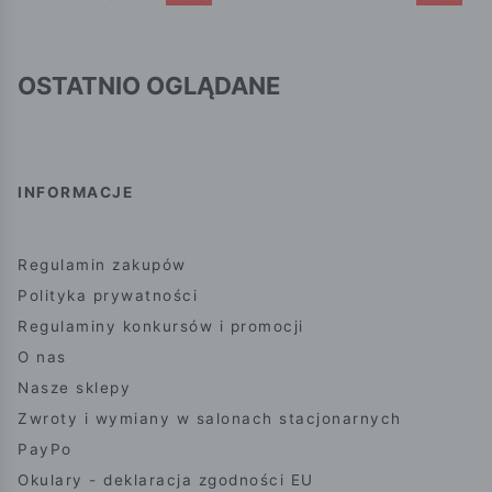
OSTATNIO OGLĄDANE
INFORMACJE
Regulamin zakupów
Polityka prywatności
Regulaminy konkursów i promocji
O nas
Nasze sklepy
Zwroty i wymiany w salonach stacjonarnych
PayPo
Okulary - deklaracja zgodności EU