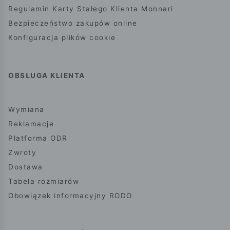
Regulamin Karty Stałego Klienta Monnari
Bezpieczeństwo zakupów online
Konfiguracja plików cookie
OBSŁUGA KLIENTA
Wymiana
Reklamacje
Platforma ODR
Zwroty
Dostawa
Tabela rozmiarów
Obowiązek informacyjny RODO