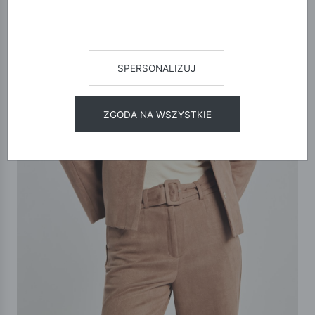
SPERSONALIZUJ
ZGODA NA WSZYSTKIE