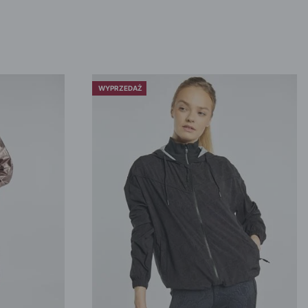
WYPRZEDAŻ