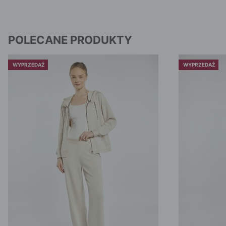
POLECANE PRODUKTY
WYPRZEDAŻ
WYPRZEDAŻ