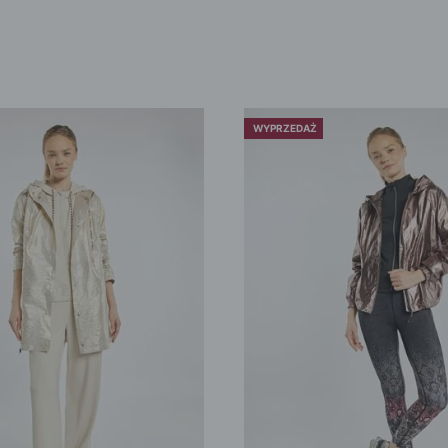
WYPRZEDAŻ