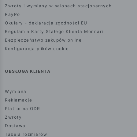
Zwroty i wymiany w salonach stacjonarnych
PayPo
Okulary - deklaracja zgodności EU
Regulamin Karty Stałego Klienta Monnari
Bezpieczeństwo zakupów online
Konfiguracja plików cookie
OBSŁUGA KLIENTA
Wymiana
Reklamacje
Platforma ODR
Zwroty
Dostawa
Tabela rozmiarów