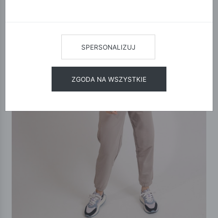
SPERSONALIZUJ
ZGODA NA WSZYSTKIE