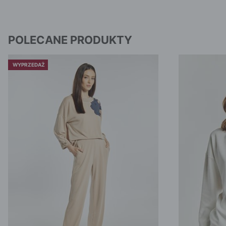
POLECANE PRODUKTY
WYPRZEDAŻ