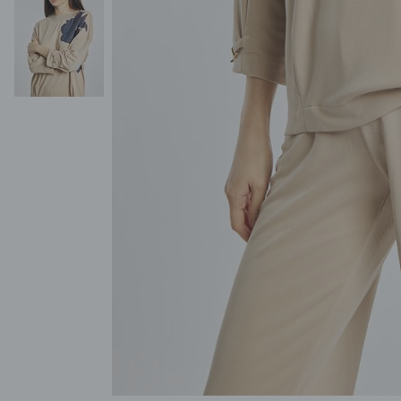
POKAŻ WSZYSTKIE