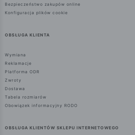
Bezpieczeństwo zakupów online
Konfiguracja plików cookie
OBSŁUGA KLIENTA
Wymiana
Reklamacje
Platforma ODR
Zwroty
Dostawa
Tabela rozmiarów
Obowiązek informacyjny RODO
OBSŁUGA KLIENTÓW SKLEPU INTERNETOWEGO