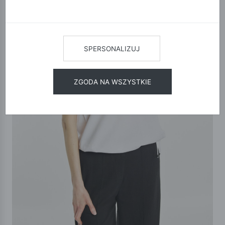
SPERSONALIZUJ
ZGODA NA WSZYSTKIE