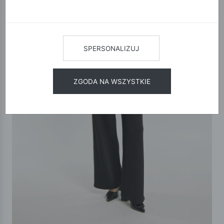
SPERSONALIZUJ
ZGODA NA WSZYSTKIE