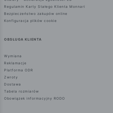
Regulamin Karty Stałego Klienta Monnari
Bezpieczeństwo zakupów online
Konfiguracja plików cookie
OBSŁUGA KLIENTA
Wymiana
Reklamacje
Platforma ODR
Zwroty
Dostawa
Tabela rozmiarów
Obowiązek informacyjny RODO