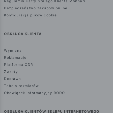
Regulamin Karty Stałego Klienta Monnari
Bezpieczeństwo zakupów online
Konfiguracja plików cookie
OBSŁUGA KLIENTA
Wymiana
Reklamacje
Platforma ODR
Zwroty
Dostawa
Tabela rozmiarów
Obowiązek informacyjny RODO
OBSŁUGA KLIENTÓW SKLEPU INTERNETOWEGO