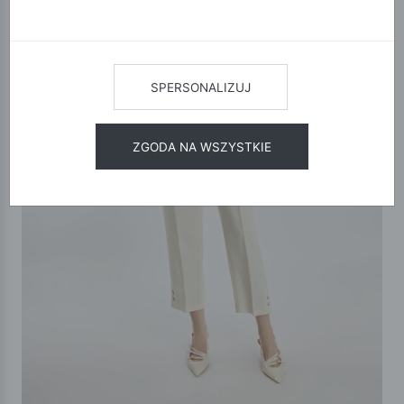
SPERSONALIZUJ
ZGODA NA WSZYSTKIE