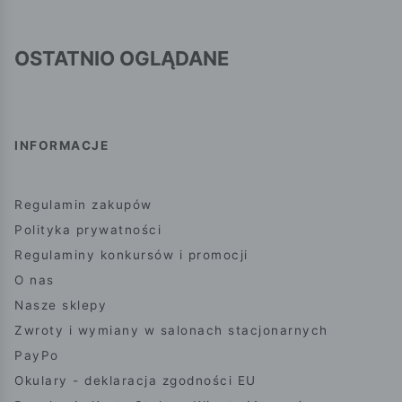
OSTATNIO OGLĄDANE
INFORMACJE
Regulamin zakupów
Polityka prywatności
Regulaminy konkursów i promocji
O nas
Nasze sklepy
Zwroty i wymiany w salonach stacjonarnych
PayPo
Okulary - deklaracja zgodności EU